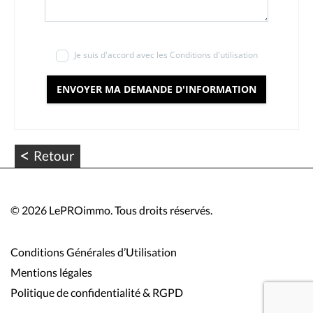
Je suis d'accord avec les Conditions d'utilisation
ENVOYER MA DEMANDE D'INFORMATION
<
Retour
©
2026 LePROimmo. Tous droits réservés.
Conditions Générales d’Utilisation
Mentions légales
Politique de confidentialité & RGPD