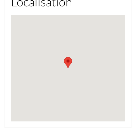
Localisation