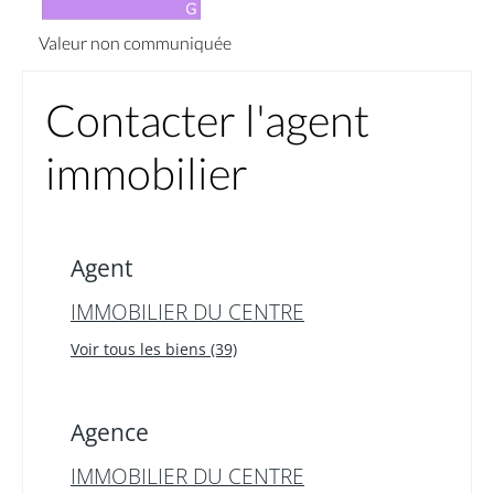
Valeur non communiquée
Contacter l'agent
immobilier
Agent
IMMOBILIER DU CENTRE
Voir tous les biens (39)
Agence
IMMOBILIER DU CENTRE