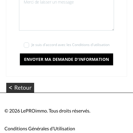
Je suis d'accord avec les Conditions d'utilisation
ENVOYER MA DEMANDE D'INFORMATION
<
Retour
©
2026 LePROimmo. Tous droits réservés.
Conditions Générales d’Utilisation