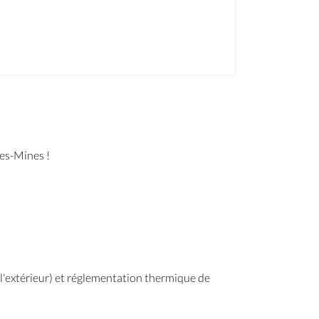
es-Mines !
 l'extérieur) et réglementation thermique de