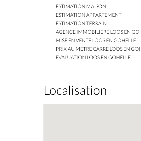
ESTIMATION MAISON
ESTIMATION APPARTEMENT
ESTIMATION TERRAIN
AGENCE IMMOBILIERE LOOS EN GO
MISE EN VENTE LOOS EN GOHELLE
PRIX AU METRE CARRE LOOS EN GO
EVALUATION LOOS EN GOHELLE
Localisation