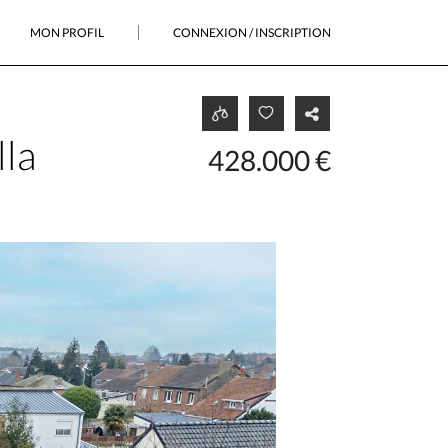
MON PROFIL
CONNEXION / INSCRIPTION
la
428.000 €