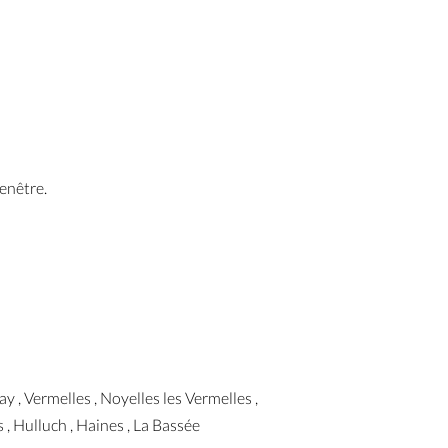
enêtre.
 , Vermelles , Noyelles les Vermelles ,
 , Hulluch , Haines , La Bassée