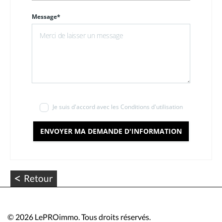
Message*
Je suis d'accord avec les Conditions d'utilisation
ENVOYER MA DEMANDE D'INFORMATION
<
Retour
©
2026 LePROimmo. Tous droits réservés.