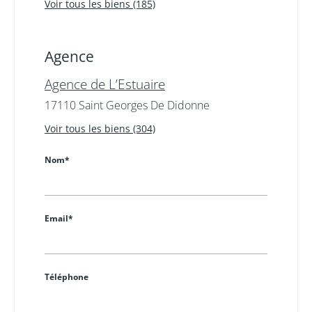
Voir tous les biens (185)
Agence
Agence de L’Estuaire
17110 Saint Georges De Didonne
Voir tous les biens (304)
Nom*
Email*
Téléphone