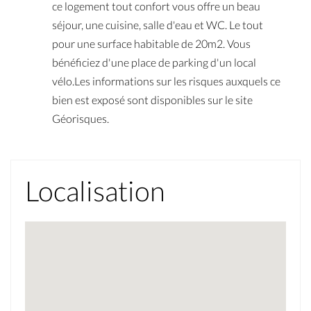
ce logement tout confort vous offre un beau
séjour, une cuisine, salle d'eau et WC. Le tout
pour une surface habitable de 20m2. Vous
bénéficiez d'une place de parking d'un local
vélo.Les informations sur les risques auxquels ce
bien est exposé sont disponibles sur le site
Géorisques.
Localisation