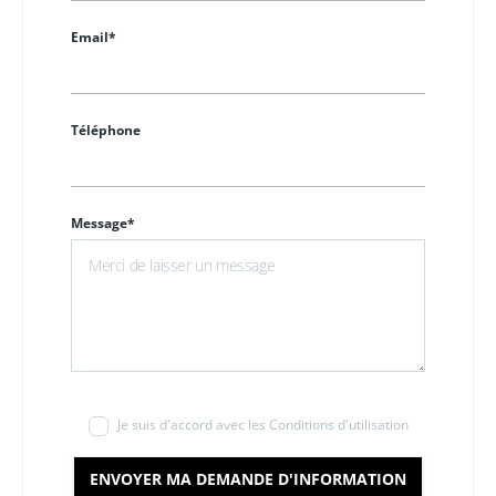
Email*
Téléphone
Message*
Je suis d'accord avec les Conditions d'utilisation
ENVOYER MA DEMANDE D'INFORMATION