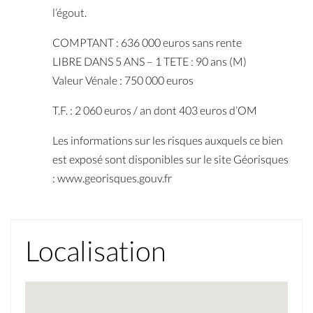
l’égout.
COMPTANT : 636 000 euros sans rente
LIBRE DANS 5 ANS – 1 TETE : 90 ans (M)
Valeur Vénale : 750 000 euros
T.F. : 2 060 euros / an dont 403 euros d’OM
Les informations sur les risques auxquels ce bien
est exposé sont disponibles sur le site Géorisques
: www.georisques.gouv.fr
Localisation