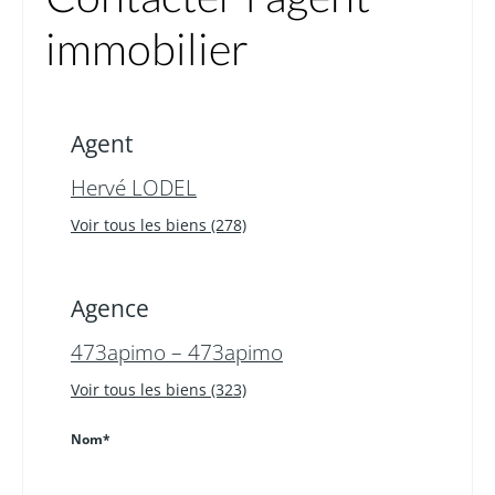
immobilier
Agent
Hervé LODEL
Voir tous les biens (278)
Agence
473apimo – 473apimo
Voir tous les biens (323)
Nom*