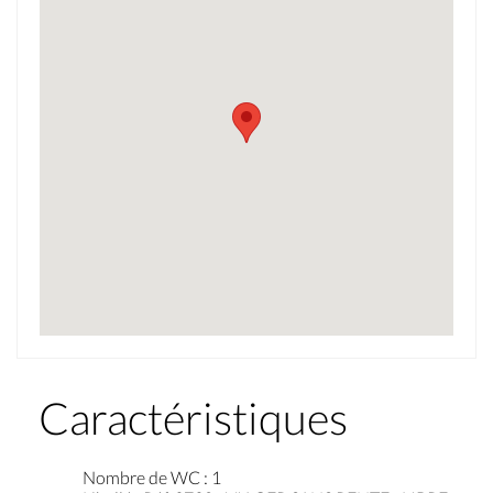
Caractéristiques
Nombre de WC
:
1